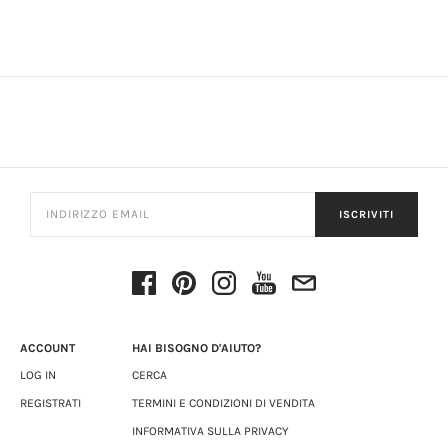
ISCRIVITI
ACCOUNT
HAI BISOGNO D'AIUTO?
LOG IN
CERCA
REGISTRATI
TERMINI E CONDIZIONI DI VENDITA
INFORMATIVA SULLA PRIVACY