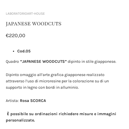
LABORATORIOART-HOUSE
JAPANESE WOODCUTS
€220,00
Cod.05
Quadro
“JAPANESE WOODCUTS”
dipinto in stile giapponese.
Dipinto omaggio all’arte grafica giapponese realizzato
attraverso l’uso di microresine per la colorazione su di un
supporto in legno con bordi in alluminio.
Artista:
Rosa SCORCA
È possibile su ordinazioni richiedere misure e immagini
personalizzate.