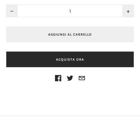
−
+
AGGIUNGI AL CARRELLO
ACQUISTA ORA