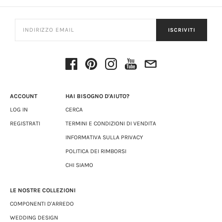
ISCRIVITI
ACCOUNT
HAI BISOGNO D'AIUTO?
LOG IN
CERCA
REGISTRATI
TERMINI E CONDIZIONI DI VENDITA
INFORMATIVA SULLA PRIVACY
POLITICA DEI RIMBORSI
CHI SIAMO
LE NOSTRE COLLEZIONI
COMPONENTI D'ARREDO
WEDDING DESIGN