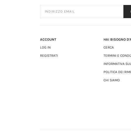
ACCOUNT
HAI BISOGNO D'
LOG IN
CERCA
REGISTRATI
TERMINI E CONDI
INFORMATIVA SU
POLITICA DEI RIM
CHI SIAMO